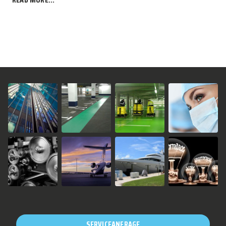
SERVICEANFRAGE